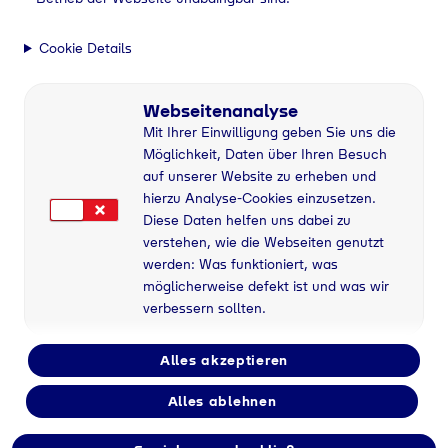
Cookie Details
Webseitenanalyse
Mit Ihrer Einwilligung geben Sie uns die
Möglichkeit, Daten über Ihren Besuch
auf unserer Website zu erheben und
hierzu Analyse-Cookies einzusetzen.
Diese Daten helfen uns dabei zu
verstehen, wie die Webseiten genutzt
werden: Was funktioniert, was
möglicherweise defekt ist und was wir
verbessern sollten.
Alles akzeptieren
Alles ablehnen