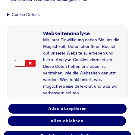
Cookie Details
Webseitenanalyse
Mit Ihrer Einwilligung geben Sie uns die
Möglichkeit, Daten über Ihren Besuch
auf unserer Website zu erheben und
hierzu Analyse-Cookies einzusetzen.
Diese Daten helfen uns dabei zu
verstehen, wie die Webseiten genutzt
werden: Was funktioniert, was
möglicherweise defekt ist und was wir
verbessern sollten.
Alles akzeptieren
Alles ablehnen
Industriegase bei