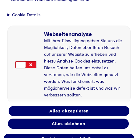
Cookie Details
Webseitenanalyse
Mit Ihrer Einwilligung geben Sie uns die
Möglichkeit, Daten über Ihren Besuch
auf unserer Website zu erheben und
hierzu Analyse-Cookies einzusetzen.
Diese Daten helfen uns dabei zu
verstehen, wie die Webseiten genutzt
werden: Was funktioniert, was
möglicherweise defekt ist und was wir
verbessern sollten.
Alles akzeptieren
Alles ablehnen