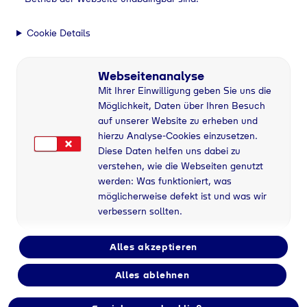
Cookie Details
Webseitenanalyse
Mit Ihrer Einwilligung geben Sie uns die
Möglichkeit, Daten über Ihren Besuch
auf unserer Website zu erheben und
hierzu Analyse-Cookies einzusetzen.
Diese Daten helfen uns dabei zu
verstehen, wie die Webseiten genutzt
werden: Was funktioniert, was
möglicherweise defekt ist und was wir
verbessern sollten.
Alles akzeptieren
Alles ablehnen
Industriegase bei