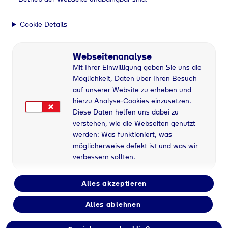
Cookie Details
Webseitenanalyse
Mit Ihrer Einwilligung geben Sie uns die
Möglichkeit, Daten über Ihren Besuch
auf unserer Website zu erheben und
hierzu Analyse-Cookies einzusetzen.
Diese Daten helfen uns dabei zu
verstehen, wie die Webseiten genutzt
werden: Was funktioniert, was
möglicherweise defekt ist und was wir
verbessern sollten.
Alles akzeptieren
Alles ablehnen