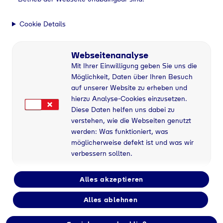
Cookie Details
Webseitenanalyse
Mit Ihrer Einwilligung geben Sie uns die
Möglichkeit, Daten über Ihren Besuch
auf unserer Website zu erheben und
hierzu Analyse-Cookies einzusetzen.
Diese Daten helfen uns dabei zu
verstehen, wie die Webseiten genutzt
werden: Was funktioniert, was
möglicherweise defekt ist und was wir
verbessern sollten.
Alles akzeptieren
Alles ablehnen
Industriegase bei