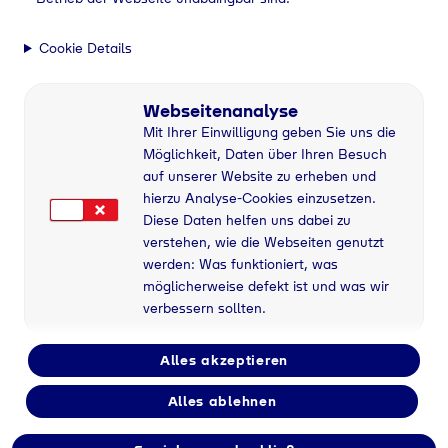
Cookie Details
Webseitenanalyse
Mit Ihrer Einwilligung geben Sie uns die
Möglichkeit, Daten über Ihren Besuch
auf unserer Website zu erheben und
hierzu Analyse-Cookies einzusetzen.
Diese Daten helfen uns dabei zu
verstehen, wie die Webseiten genutzt
werden: Was funktioniert, was
möglicherweise defekt ist und was wir
verbessern sollten.
Alles akzeptieren
Alles ablehnen