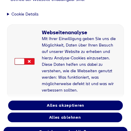
Cookie Details
Webseitenanalyse
Mit Ihrer Einwilligung geben Sie uns die
Möglichkeit, Daten über Ihren Besuch
auf unserer Website zu erheben und
hierzu Analyse-Cookies einzusetzen.
Diese Daten helfen uns dabei zu
verstehen, wie die Webseiten genutzt
werden: Was funktioniert, was
möglicherweise defekt ist und was wir
verbessern sollten.
Alles akzeptieren
Alles ablehnen