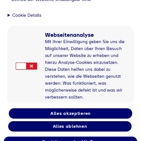
Cookie Details
Webseitenanalyse
Mit Ihrer Einwilligung geben Sie uns die
Möglichkeit, Daten über Ihren Besuch
auf unserer Website zu erheben und
hierzu Analyse-Cookies einzusetzen.
Diese Daten helfen uns dabei zu
verstehen, wie die Webseiten genutzt
werden: Was funktioniert, was
möglicherweise defekt ist und was wir
verbessern sollten.
Alles akzeptieren
Alles ablehnen
Industriegase bei