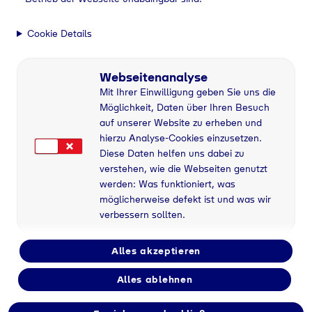
Cookie Details
Webseitenanalyse
Mit Ihrer Einwilligung geben Sie uns die
Möglichkeit, Daten über Ihren Besuch
auf unserer Website zu erheben und
hierzu Analyse-Cookies einzusetzen.
Diese Daten helfen uns dabei zu
verstehen, wie die Webseiten genutzt
werden: Was funktioniert, was
möglicherweise defekt ist und was wir
verbessern sollten.
Alles akzeptieren
Alles ablehnen
Industriegase bei